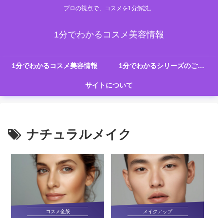
プロの視点で、コスメを1分解説。
1分でわかるコスメ美容情報
1分でわかるコスメ美容情報
1分でわかるシリーズのご紹介
サイトについて
ナチュラルメイク
コスメ全般
メイクアップ