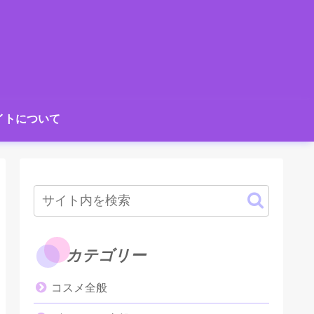
イトについて
カテゴリー
コスメ全般