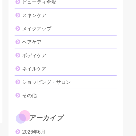
ビューティ全般
スキンケア
メイクアップ
ヘアケア
ボディケア
ネイルケア
ショッピング・サロン
その他
アーカイブ
2026年6月