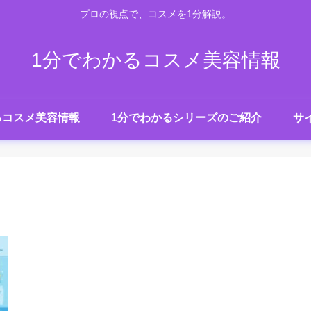
プロの視点で、コスメを1分解説。
1分でわかるコスメ美容情報
るコスメ美容情報
1分でわかるシリーズのご紹介
サ