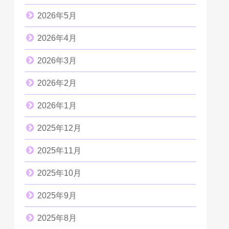
2026年5月
2026年4月
2026年3月
2026年2月
2026年1月
2025年12月
2025年11月
2025年10月
2025年9月
2025年8月