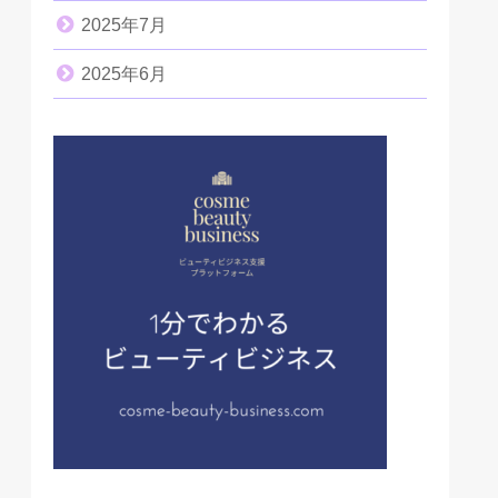
2025年7月
2025年6月