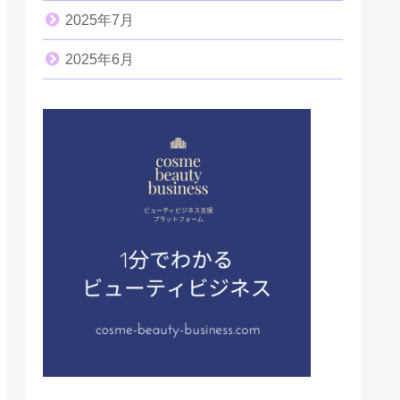
2025年7月
2025年6月