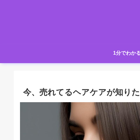
1分でわか
今、売れてるヘアケアが知りた