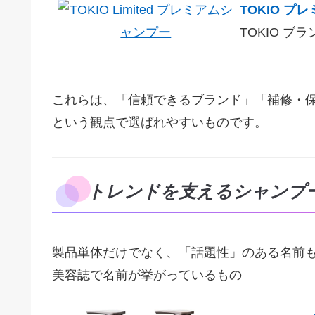
TOKIO 
TOKIO ブ
これらは、「信頼できるブランド」「補修・
という観点で選ばれやすいものです。
トレンドを支えるシャンプ
製品単体だけでなく、「話題性」のある名前
美容誌で名前が挙がっているもの