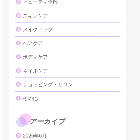
ビューティ全般
スキンケア
メイクアップ
ヘアケア
ボディケア
ネイルケア
ショッピング・サロン
その他
アーカイブ
2026年6月