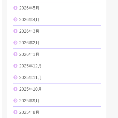
2026年5月
2026年4月
2026年3月
2026年2月
2026年1月
2025年12月
2025年11月
2025年10月
2025年9月
2025年8月