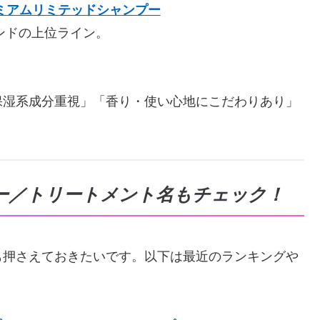
プレミアムリミテッドシャンプー
ランドの上位ライン。
保湿系成分重視」「香り・使い心地にこだわりあり」
ー／トリートメント名もチェック！
も押さえておきたいです。以下は最近のランキングや