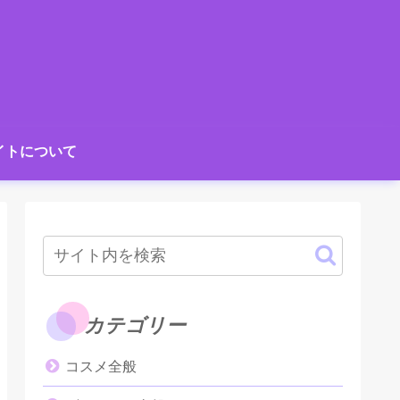
イトについて
カテゴリー
コスメ全般