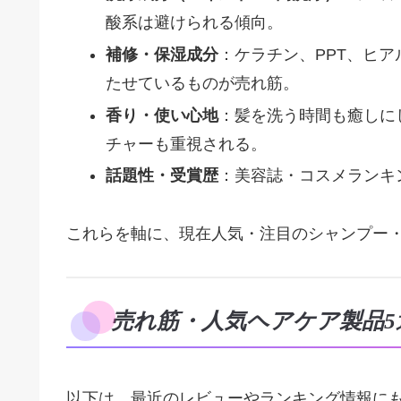
酸系は避けられる傾向。
補修・保湿成分
：ケラチン、PPT、ヒ
たせているものが売れ筋。
香り・使い心地
：髪を洗う時間も癒しに
チャーも重視される。
話題性・受賞歴
：美容誌・コスメランキ
これらを軸に、現在人気・注目のシャンプー
売れ筋・人気ヘアケア製品5
以下は、最近のレビューやランキング情報に