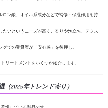
アルロン酸、オイル系成分などで補修・保湿作用を持
したいというニーズが高く、香りや泡立ち、テクス
ングでの受賞歴が「安心感」を後押し。
・トリートメントをいくつか紹介します。
選（2025年トレンド寄り）
も登場している製品です。