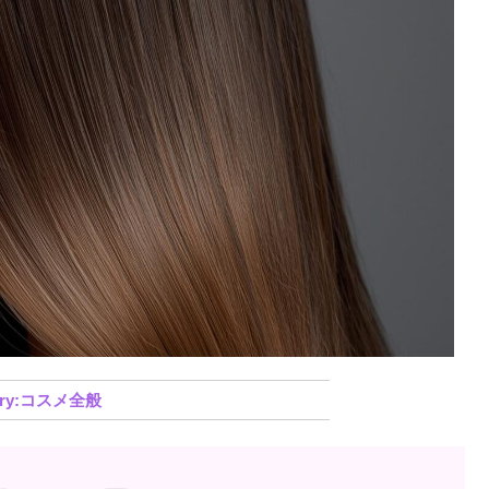
コスメ全般