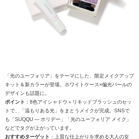
「光のユーフォリア」をテーマにした、限定メイクアップ
キット＆新カラーが登場。ホワイトケース×偏光パールの
デザインも話題に。
ポイント
：8色アイシャドウ＋リキッドブラッシュのセッ
トで、「温もりある光」をまとうメイクが完成。SNSで
も「SUQQU ― ホリデー」「光のユーフォリア メイク」
などでタグが上がっています。
おすすめターゲット
：上質な仕上がりを求める大人の女