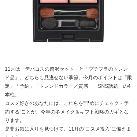
11月は「デパコスの贅沢セット」と「プチプラのトレン
ド品」、どちらも見逃せない季節。今月のポイントは「限
定」「予約」「トレンドカラー／質感」「SNS話題」の4
本柱。
コスメ好きのあなたには、これらを“早めにチェック・予
約する”ことが、今年の冬メイク＆ギフト戦略のカギとな
ります。
是非お気に入りを見つけて、11月の“コスメ投入”に備えま