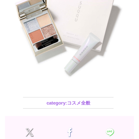
コスメ全般