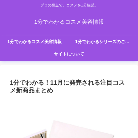
プロの視点で、コスメを1分解説。
1分でわかるコスメ美容情報
1分でわかるコスメ美容情報
1分でわかるシリーズのご紹介
サイトについて
1分でわかる！11月に発売される注目コス
メ新商品まとめ