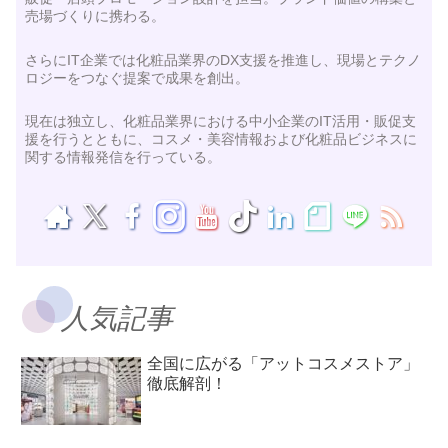
売場づくりに携わる。
さらにIT企業では化粧品業界のDX支援を推進し、現場とテクノ
ロジーをつなぐ提案で成果を創出。
現在は独立し、化粧品業界における中小企業のIT活用・販促支
援を行うとともに、コスメ・美容情報および化粧品ビジネスに
関する情報発信を行っている。
人気記事
全国に広がる「アットコスメストア」
徹底解剖！