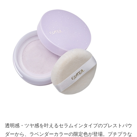
透明感・ツヤ感を叶えるセラムインタイプのプレストパウ
ダーから、ラベンダーカラーの限定色が登場。プチプラな