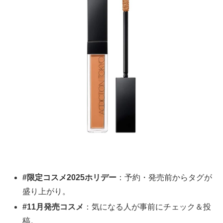
#限定コスメ2025ホリデー
：予約・発売前からタグが
盛り上がり。
#11月発売コスメ
：気になる人が事前にチェック＆投
稿。