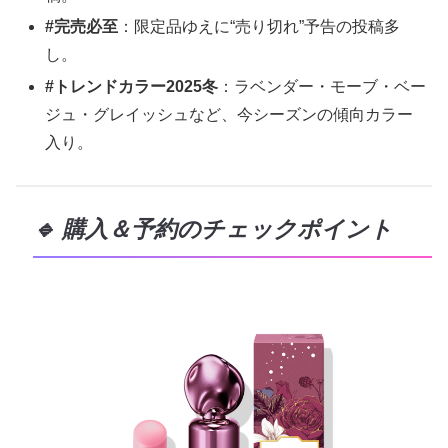
#完売必至
：限定品ゆえに“売り切れ”予告の投稿多
し。
#トレンドカラー2025冬
：ラベンダー・モーブ・ベー
ジュ・グレイッシュなど、今シーズンの傾向カラー
入り。
🔹 購入＆予約のチェックポイント