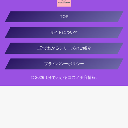
TOP
サイトについて
1分でわかるシリーズのご紹介
プライバシーポリシー
© 2026 1分でわかるコスメ美容情報.