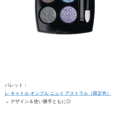
パレット：
レ キャトル オンブル ニュイ アストラル（限定色）
→ デザイン＆使い勝手ともに◎