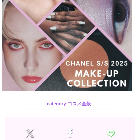
コスメ全般