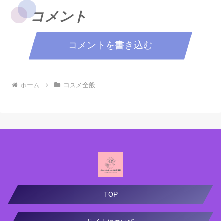
コメント
コメントを書き込む
ホーム
コスメ全般
TOP