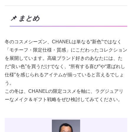
📌 まとめ
冬のコスメシーズン、CHANELは単なる“新色”ではなく
「モチーフ・限定仕様・質感」にこだわったコレクション
を展開しています。高級ブランド好きのあなたには、た
だ“良い色”を買うだけでなく、“所有する喜び”や“選ばれし
仕様”を感じられるアイテムが揃っていると言えるでしょ
う。
この冬は、CHANELの限定コスメを軸に、ラグジュアリ
ーなメイク＆ギフト戦略をぜひ検討してみてください。