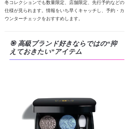
冬コレクションでも数量限定、店舗限定、先行予約などの
仕様が見られます。情報をいち早くキャッチし、予約・カ
ウンターチェックをおすすめします。
🎯 高級ブランド好きならではの“抑
えておきたい”アイテム